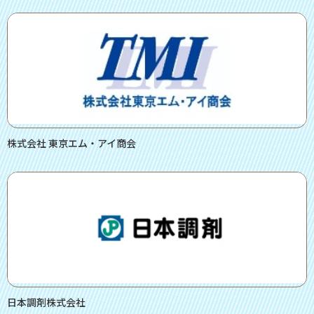
株式会社 東京エム・アイ商会
日本調剤株式会社