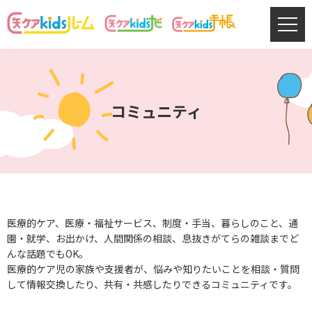
コミュニティ
医療的ケア、医療・福祉サービス、制度・手当、暮らしのこと、通
園・就学、お出かけ、人間関係の相談、息抜きがてらの雑談までど
んな話題でもOK。
医療的ケア児の家族や支援者が、悩みや知りたいことを相談・質問
して情報交換したり、共有・共感したりできるコミュニティです。